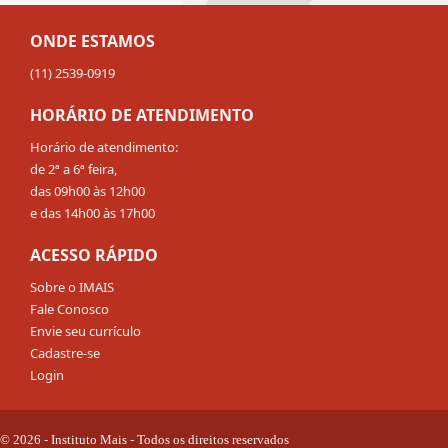
ONDE ESTAMOS
(11) 2539-0919
HORÁRIO DE ATENDIMENTO
Horário de atendimento:
de 2ª a 6ª feira,
das 09h00 às 12h00
e das 14h00 às 17h00
ACESSO RÁPIDO
Sobre o IMAIS
Fale Conosco
Envie seu currículo
Cadastre-se
Login
© 2026 - Instituto Mais - Todos os direitos reservados