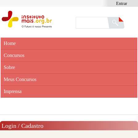
Entrar
Home
Concursos
Sobre
Meus Concursos
Imprensa
Login / Cadastro