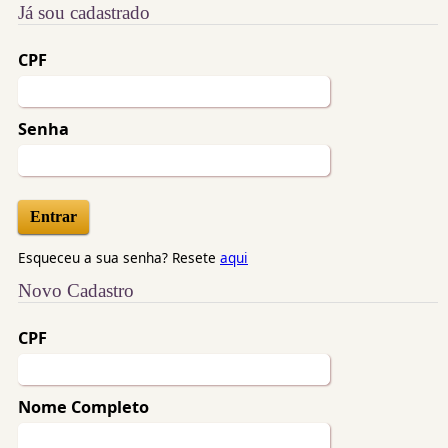
Já sou cadastrado
CPF
Senha
Esqueceu a sua senha? Resete
aqui
Novo Cadastro
CPF
Nome Completo