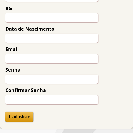
RG
Data de Nascimento
Email
Senha
Confirmar Senha