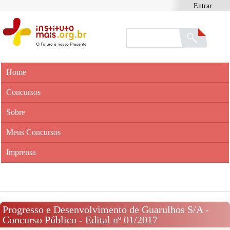
Entrar
Home
Concursos
Sobre
Meus Concursos
Imprensa
Progresso e Desenvolvimento de Guarulhos S/A -
Concurso Público - Edital nº 01/2017