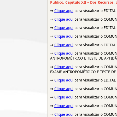
Público, Capítulo XII – Dos Recursos, o
⇒
Clique aqui
para visualizar o EDIT
⇒
Clique aqui
para visualizar o COM
⇒
Clique aqui
para visualizar o EDIT
⇒
Clique aqui
para visualizar o COM
⇒
Clique aqui
para visualizar o EDIT
⇒
Clique aqui
para visualizar o COM
ANTROPOMÉTRICO E TESTE DE APTIDÃ
⇒
Clique aqui
para visualizar o COM
EXAME ANTROPOMÉTRICO E TESTE DE 
⇒
Clique aqui
para visualizar o EDIT
⇒
Clique aqui
para visualizar o COM
⇒
Clique aqui
para visualizar o COM
⇒
Clique aqui
para visualizar o COM
⇒
Clique aqui
para visualizar o COM