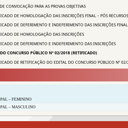
AL DE CONVOCAÇÃO PARA AS PROVAS OBJETIVAS
UNICADO DE HOMOLOGAÇÃO DAS INSCRIÇÕES FINAL – PÓS RECURSO
UNICADO DE DEFERIMENTO E INDEFERIMENTO DAS INSCRIÇÕES FINAL
UNICADO DE HOMOLOGAÇÃO DAS INSCRIÇÕES
UNICADO DE DEFERIMENTO E INDEFERIMENTO DAS INSCRIÇÕES
 DO CONCURSO PÚBLICO Nº 02/2018 (RETIFICADO)
UNICADO DE RETIFICAÇÃO DO EDITAL DO CONCURSO PÚBLICO Nº 02/
IPAL – FEMININO
IPAL – MASCULINO