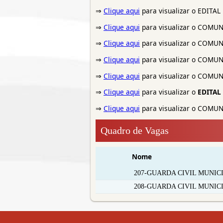
⇒
Clique aqui
para visualizar o EDIT
⇒
Clique aqui
para visualizar o COM
⇒
Clique aqui
para visualizar o COM
⇒
Clique aqui
para visualizar o COM
⇒
Clique aqui
para visualizar o COM
⇒
Clique aqui
para visualizar o
EDITAL
⇒
Clique aqui
para visualizar o COM
Quadro de Vagas
Nome
207-GUARDA CIVIL MUNIC
208-GUARDA CIVIL MUNIC