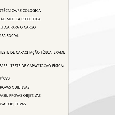
ICOTÉCNICA/PSICOLÓGICA
ÇÃO MÉDICA ESPECÍFICA
CÍFICA PARA O CARGO
ISA SOCIAL
TESTE DE CAPACITAÇÃO FÍSICA: EXAME
SE - TESTE DE CAPACITAÇÃO FÍSICA:
FÍSICA
PROVAS OBJETIVAS
ASE: PROVAS OBJETIVAS
OVAS OBJETIVAS