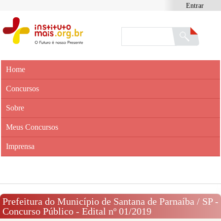
Entrar
Home
Concursos
Sobre
Meus Concursos
Imprensa
Prefeitura do Município de Santana de Parnaíba / SP -
Concurso Público - Edital nº 01/2019