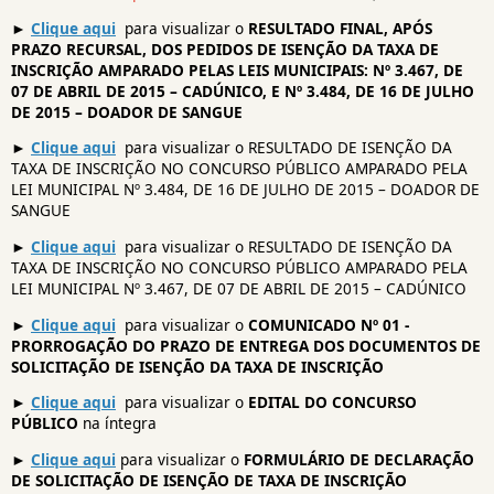
►
Clique aqui
para visualizar o
RESULTADO FINAL, APÓS
PRAZO RECURSAL, DOS PEDIDOS DE ISENÇÃO DA TAXA DE
INSCRIÇÃO AMPARADO PELAS LEIS MUNICIPAIS: Nº 3.467, DE
07 DE ABRIL DE 2015 – CADÚNICO, E Nº 3.484, DE 16 DE JULHO
DE 2015 – DOADOR DE SANGUE
►
Clique aqui
para visualizar o RESULTADO DE ISENÇÃO DA
TAXA DE INSCRIÇÃO NO CONCURSO PÚBLICO AMPARADO PELA
LEI MUNICIPAL Nº 3.484, DE 16 DE JULHO DE 2015 – DOADOR DE
SANGUE
►
Clique aqui
para visualizar o RESULTADO DE ISENÇÃO DA
TAXA DE INSCRIÇÃO NO CONCURSO PÚBLICO AMPARADO PELA
LEI MUNICIPAL Nº 3.467, DE 07 DE ABRIL DE 2015 – CADÚNICO
►
Clique aqui
para visualizar o
COMUNICADO Nº 01 -
PRORROGAÇÃO DO PRAZO DE ENTREGA DOS DOCUMENTOS DE
SOLICITAÇÃO DE ISENÇÃO DA TAXA DE INSCRIÇÃO
►
Clique aqui
para visualizar o
EDITAL DO CONCURSO
PÚBLICO
na íntegra
►
Clique aqui
para visualizar o
FORMULÁRIO DE DECLARAÇÃO
DE SOLICITAÇÃO DE ISENÇÃO DE TAXA DE INSCRIÇÃO