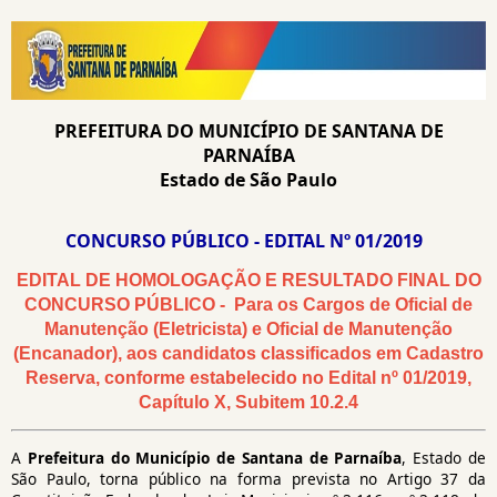
PREFEITURA DO MUNICÍPIO DE SANTANA DE
PARNAÍBA
Estado de São Paulo
CONCURSO PÚBLICO - EDITAL Nº 01/2019
EDITAL DE HOMOLOGAÇÃO E RESULTADO FINAL DO
CONCURSO PÚBLICO - Para os Cargos de Oficial de
Manutenção (Eletricista) e Oficial de Manutenção
(Encanador), aos candidatos classificados em Cadastro
Reserva, conforme estabelecido no Edital nº 01/2019,
Capítulo X, Subitem 10.2.4
A
Prefeitura do Município de Santana de Parnaíba
, Estado de
São Paulo, torna público na forma prevista no Artigo 37 da