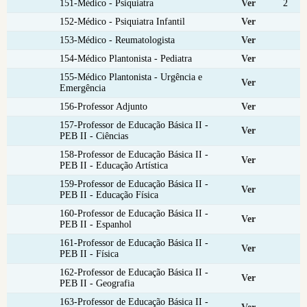
151-Médico - Psiquiatra
Ver
2
152-Médico - Psiquiatra Infantil
Ver
153-Médico - Reumatologista
Ver
154-Médico Plantonista - Pediatra
Ver
155-Médico Plantonista - Urgência e
Ver
Emergência
156-Professor Adjunto
Ver
157-Professor de Educação Básica II -
Ver
PEB II - Ciências
158-Professor de Educação Básica II -
Ver
PEB II - Educação Artística
159-Professor de Educação Básica II -
Ver
PEB II - Educação Física
160-Professor de Educação Básica II -
Ver
PEB II - Espanhol
161-Professor de Educação Básica II -
Ver
PEB II - Física
162-Professor de Educação Básica II -
Ver
PEB II - Geografia
163-Professor de Educação Básica II -