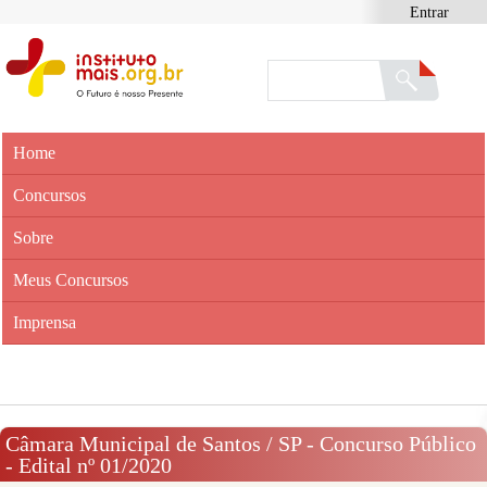
Entrar
Home
Concursos
Sobre
Meus Concursos
Imprensa
Câmara Municipal de Santos / SP - Concurso Público
- Edital nº 01/2020