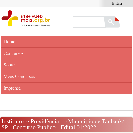
Entrar
Home
Concursos
Sobre
Meus Concursos
Imprensa
Instituto de Previdência do Município de Taubaté /
SP - Concurso Público - Edital 01/2022